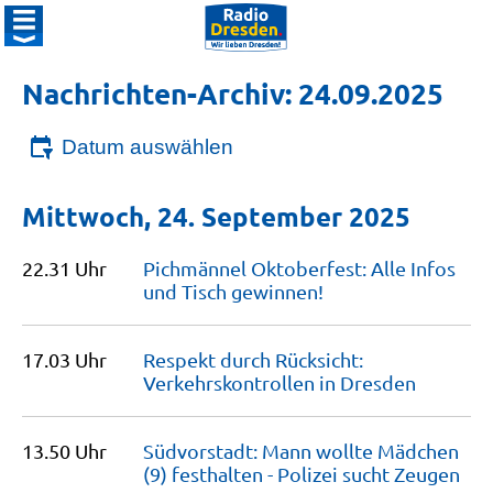
Nachrichten-Archiv: 24.09.2025
Datum auswählen
Mittwoch, 24. September 2025
22.31 Uhr
Pichmännel Oktoberfest: Alle Infos
und Tisch
gewinnen!
17.03 Uhr
Respekt durch Rücksicht:
Verkehrskontrollen in
Dresden
13.50 Uhr
Südvorstadt: Mann wollte Mädchen
(9) festhalten - Polizei sucht
Zeugen