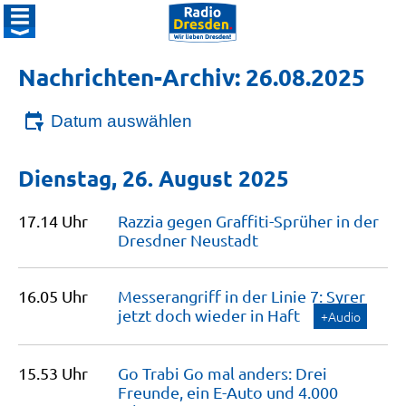
Nachrichten-Archiv: 26.08.2025
Datum auswählen
Dienstag, 26. August 2025
17.14 Uhr
Razzia gegen Graffiti-Sprüher in der
Dresdner
Neustadt
16.05 Uhr
Messerangriff in der Linie 7: Syrer
jetzt doch wieder in
Haft
+Audio
15.53 Uhr
Go Trabi Go mal anders: Drei
Freunde, ein E-Auto und 4.000