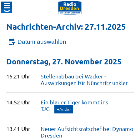
Nachrichten-Archiv: 27.11.2025
Datum auswählen
Donnerstag, 27. November 2025
15.21 Uhr
Stellenabbau bei Wacker -
Auswirkungen für Nünchritz
unklar
14.52 Uhr
Ein blauer Tiger kommt ins
TJG
+Audio
13.41 Uhr
Neuer Aufsichtsratschef bei Dynamo
Dresden