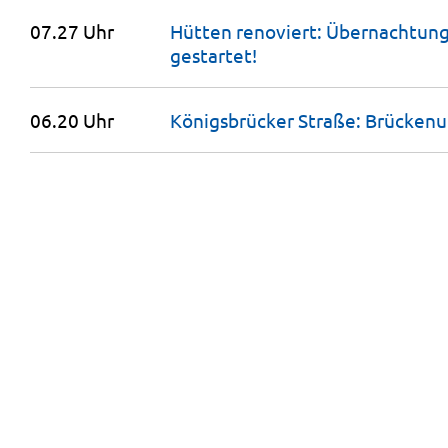
07.27 Uhr
Hütten renoviert: Übernachtungs
gestartet!
06.20 Uhr
Königsbrücker Straße:
Brückenu