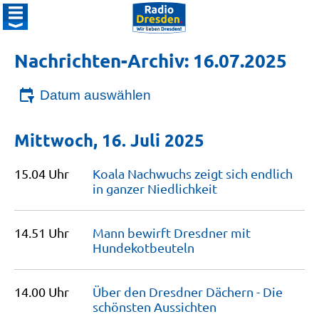
Nachrichten-Archiv: 16.07.2025
Datum auswählen
Mittwoch, 16. Juli 2025
15.04 Uhr
Koala Nachwuchs zeigt sich endlich
in ganzer
Niedlichkeit
14.51 Uhr
Mann bewirft Dresdner mit
Hundekotbeuteln
14.00 Uhr
Über den Dresdner Dächern - Die
schönsten
Aussichten