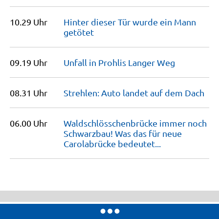
10.29 Uhr
Hinter dieser Tür wurde ein Mann
getötet
09.19 Uhr
Unfall in Prohlis Langer
Weg
08.31 Uhr
Strehlen: Auto landet auf dem
Dach
06.00 Uhr
Waldschlösschenbrücke immer noch
Schwarzbau! Was das für neue
Carolabrücke
bedeutet...