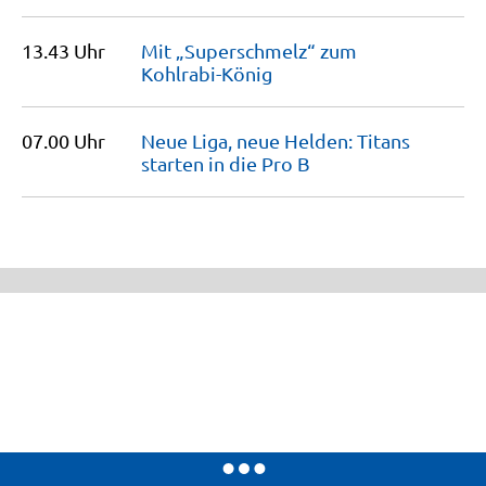
13.43 Uhr
Mit „Superschmelz“ zum
Kohlrabi-König
07.00 Uhr
Neue Liga, neue Helden: Titans
starten in die Pro
B