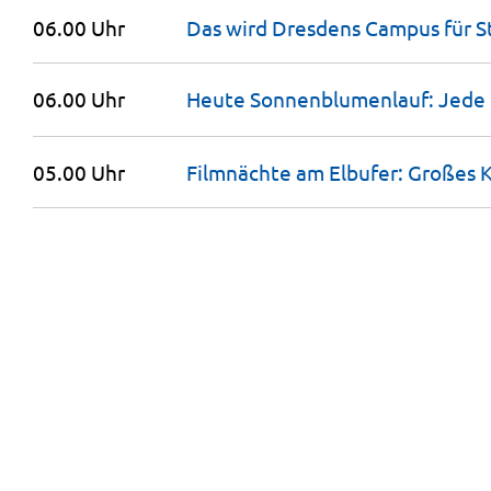
06.00 Uhr
Das wird Dresdens Campus für
S
06.00 Uhr
Heute Sonnenblumenlauf: Jede
05.00 Uhr
Filmnächte am Elbufer: Großes K