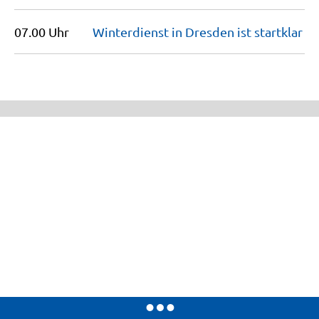
07.00 Uhr
Winterdienst in Dresden ist
startklar