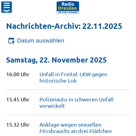
Nachrichten-Archiv: 22.11.2025
Datum auswählen
Samstag, 22. November 2025
16.00 Uhr
Unfall in Freital: LKW gegen
historische
Lok
15.45 Uhr
Polizeiauto in schweren Unfall
verwickelt
15.32 Uhr
Anklage wegen sexuellen
Missbrauchs an drei
Mädchen