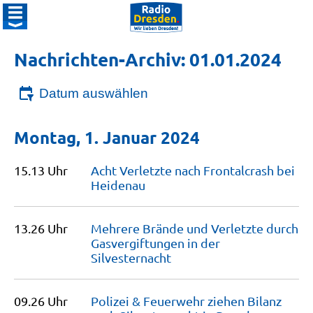
Nachrichten-Archiv: 01.01.2024
Datum auswählen
Montag, 1. Januar 2024
15.13 Uhr
Acht Verletzte nach Frontalcrash bei
Heidenau
13.26 Uhr
Mehrere Brände und Verletzte durch
Gasvergiftungen in der
Silvesternacht
09.26 Uhr
Polizei & Feuerwehr ziehen Bilanz