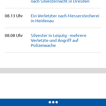
nach Silvesternacht in
Dresden
08.13 Uhr
Ein Verletzter nach Messerstecherei
in
Heidenau
08.08 Uhr
Silvester in Leipzig - mehrere
Verletzte und Angriff auf
Polizeiwache