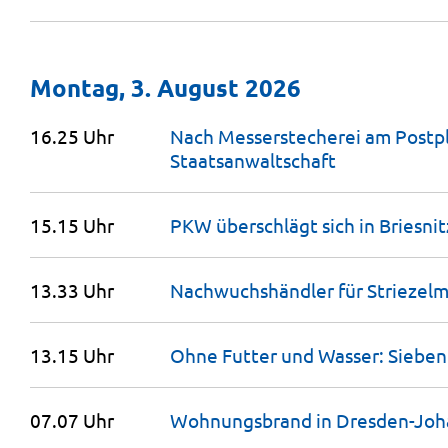
Montag, 3. August 2026
16.25 Uhr
Nach Messerstecherei am Postpl
Staatsanwaltschaft
15.15 Uhr
PKW überschlägt sich in
Briesnit
13.33 Uhr
Nachwuchshändler für Striezel
13.15 Uhr
Ohne Futter und Wasser: Siebe
07.07 Uhr
Wohnungsbrand in
Dresden-Joh