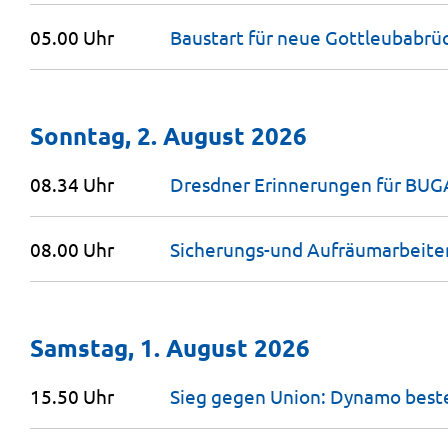
05.00 Uhr
Baustart für neue Gottleubabrü
Sonntag, 2. August 2026
08.34 Uhr
Dresdner Erinnerungen für BU
08.00 Uhr
Sicherungs-und Aufräumarbeite
Samstag, 1. August 2026
15.50 Uhr
Sieg gegen Union: Dynamo bes