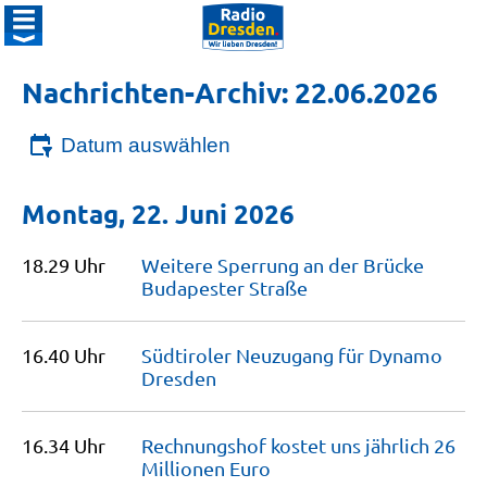
Nachrichten-Archiv: 22.06.2026
Datum auswählen
Montag, 22. Juni 2026
18.29 Uhr
Weitere Sperrung an der Brücke
Budapester
Straße
16.40 Uhr
Südtiroler Neuzugang für Dynamo
Dresden
16.34 Uhr
Rechnungshof kostet uns jährlich 26
Millionen
Euro