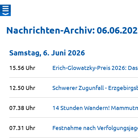
Nachrichten-Archiv: 06.06.20
Samstag, 6. Juni 2026
15.56 Uhr
Erich-Glowatzky-Preis 2026: Das
12.50 Uhr
Schwerer Zugunfall - Erzgebirgsb
07.38 Uhr
14 Stunden Wandern! Mammutma
07.31 Uhr
Festnahme nach Verfolgungsjag