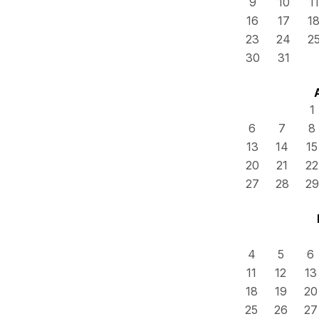
9
10
11
16
17
1
23
24
2
30
31
1
6
7
8
13
14
15
20
21
22
27
28
29
4
5
6
11
12
13
18
19
20
25
26
27