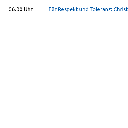
06.00 Uhr
Für Respekt und Toleranz: Chris