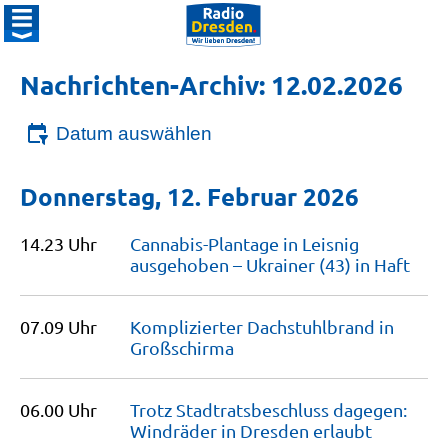
Nachrichten-Archiv: 12.02.2026
Datum auswählen
Donnerstag, 12. Februar 2026
14.23 Uhr
Cannabis-Plantage in Leisnig
ausgehoben – Ukrainer (43) in
Haft
07.09 Uhr
Komplizierter Dachstuhlbrand in
Großschirma
06.00 Uhr
Trotz Stadtratsbeschluss dagegen:
Windräder in Dresden
erlaubt