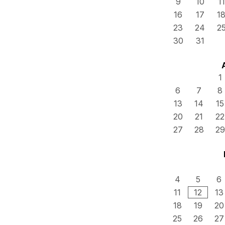
9
10
11
16
17
1
23
24
2
30
31
1
6
7
8
13
14
15
20
21
22
27
28
29
4
5
6
11
12
13
18
19
20
25
26
27