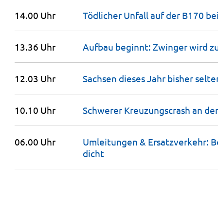
14.00 Uhr
Tödlicher Unfall auf der B170 be
13.36 Uhr
Aufbau beginnt: Zwinger wird z
12.03 Uhr
Sachsen dieses Jahr bisher selt
10.10 Uhr
Schwerer Kreuzungscrash an de
06.00 Uhr
Umleitungen & Ersatzverkehr: 
dicht