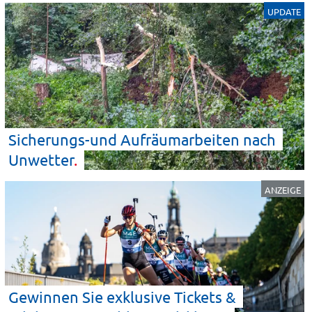
UPDATE
Sicherungs-und Aufräumarbeiten nach
Unwetter
ANZEIGE
Gewinnen Sie exklusive Tickets &