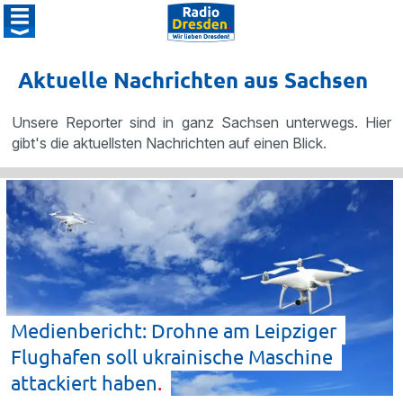
Aktuelle Nachrichten aus Sachsen
Unsere Reporter sind in ganz Sachsen unterwegs. Hier
gibt's die aktuellsten Nachrichten auf einen Blick.
Medienbericht: Drohne am Leipziger
Flughafen soll ukrainische Maschine
attackiert
haben