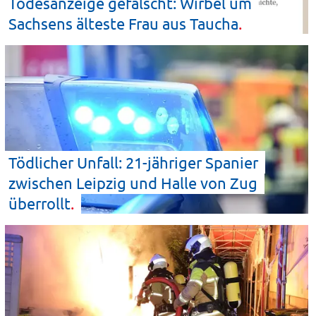
Todesanzeige gefälscht: Wirbel um
Sachsens älteste Frau aus
Taucha
Tödlicher Unfall: 21-jähriger Spanier
zwischen Leipzig und Halle von Zug
überrollt