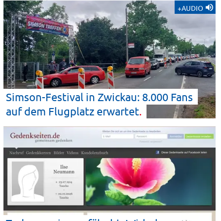
+AUDIO
Simson-Festival in Zwickau: 8.000 Fans
auf dem Flugplatz
erwartet