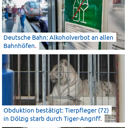
Deutsche Bahn: Alkoholverbot an allen
Bahnhöfen
Obduktion bestätigt: Tierpfleger (72)
in Dölzig starb durch
Tiger-Angriff