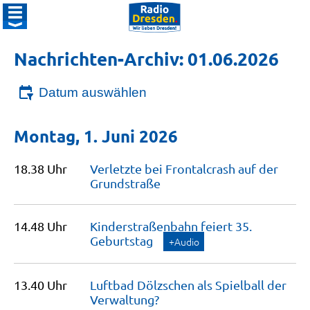
Nachrichten-Archiv: 01.06.2026
Datum auswählen
Montag, 1. Juni 2026
18.38 Uhr
Verletzte bei Frontalcrash auf der
Grundstraße
14.48 Uhr
Kinderstraßenbahn feiert 35.
Geburtstag
+Audio
13.40 Uhr
Luftbad Dölzschen als Spielball der
Verwaltung?