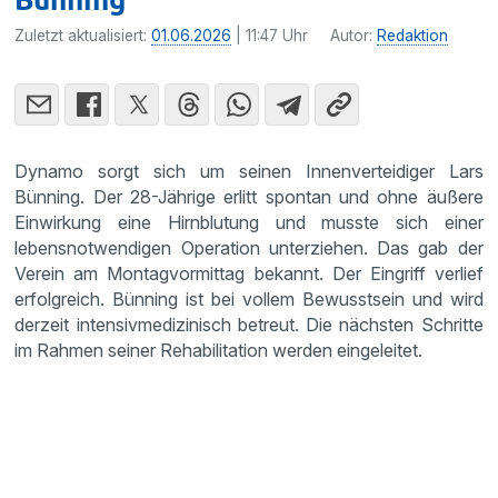
Zuletzt aktualisiert:
01.06.2026
| 11:47 Uhr
Autor:
Redaktion
Dynamo sorgt sich um seinen Innenverteidiger Lars
Bünning. Der 28-Jährige erlitt spontan und ohne äußere
Einwirkung eine Hirnblutung und musste sich einer
lebensnotwendigen Operation unterziehen. Das gab der
Verein am Montagvormittag bekannt. Der Eingriff verlief
erfolgreich. Bünning ist bei vollem Bewusstsein und wird
derzeit intensivmedizinisch betreut. Die nächsten Schritte
im Rahmen seiner Rehabilitation werden eingeleitet.