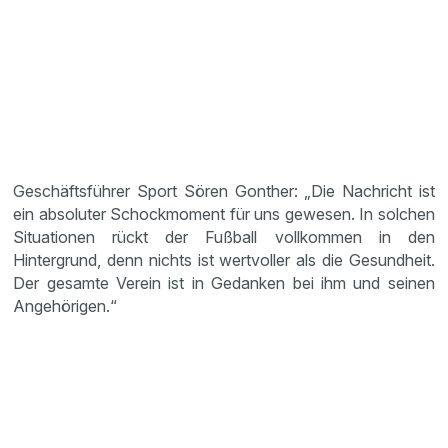
Geschäftsführer Sport Sören Gonther: „Die Nachricht ist
ein absoluter Schockmoment für uns gewesen. In solchen
Situationen rückt der Fußball vollkommen in den
Hintergrund, denn nichts ist wertvoller als die Gesundheit.
Der gesamte Verein ist in Gedanken bei ihm und seinen
Angehörigen.“