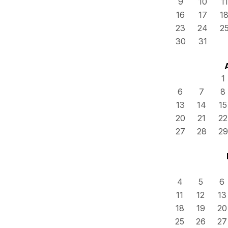
9
10
11
16
17
1
23
24
2
30
31
1
6
7
8
13
14
15
20
21
22
27
28
29
4
5
6
11
12
13
18
19
20
25
26
27