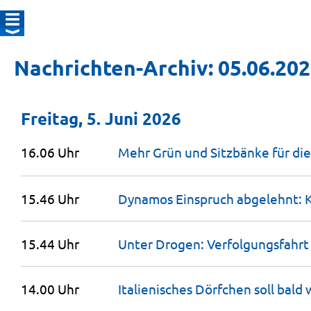
Nachrichten-Archiv: 05.06.20
Freitag, 5. Juni 2026
16.06 Uhr
Mehr Grün und Sitzbänke für di
15.46 Uhr
Dynamos Einspruch abgelehnt: K
15.44 Uhr
Unter Drogen: Verfolgungsfahrt
14.00 Uhr
Italienisches Dörfchen soll bald