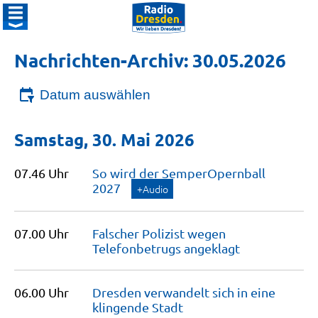
Nachrichten-Archiv: 30.05.2026
Datum auswählen
Samstag, 30. Mai 2026
07.46 Uhr
So wird der SemperOpernball
2027
+Audio
07.00 Uhr
Falscher Polizist wegen
Telefonbetrugs
angeklagt
06.00 Uhr
Dresden verwandelt sich in eine
klingende
Stadt