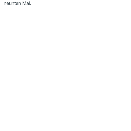
neunten Mal.