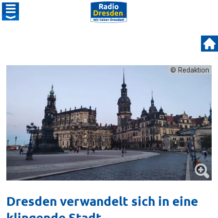
© Redaktion
Dresden verwandelt sich in eine
klingende Stadt