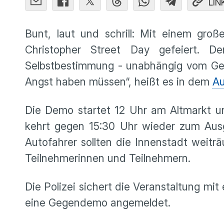
LIN
Bunt, laut und schrill: Mit einem gr
Christopher Street Day gefeiert. 
Selbstbestimmung - unabhängig vom Ge
Angst haben müssen“, heißt es in dem
Au
Die Demo startet 12 Uhr am Altmarkt un
kehrt gegen 15:30 Uhr wieder zum Ausg
Autofahrer sollten die Innenstadt weitr
Teilnehmerinnen und Teilnehmern.
Die Polizei sichert die Veranstaltung 
eine Gegendemo angemeldet.