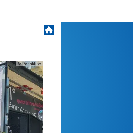
© Redaktion