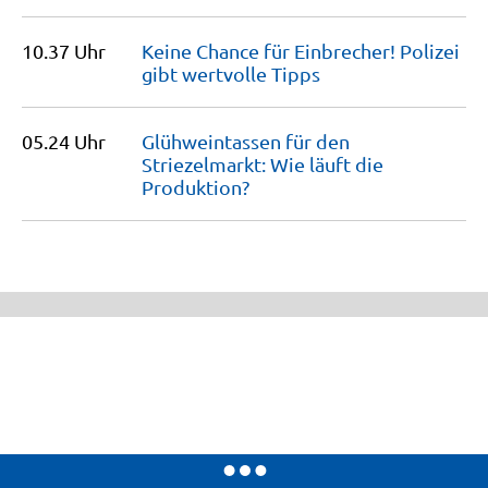
10.37 Uhr
Keine Chance für Einbrecher! Polizei
gibt wertvolle
Tipps
05.24 Uhr
Glühweintassen für den
Striezelmarkt: Wie läuft die
Produktion?