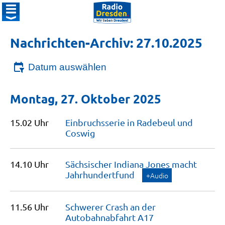
Nachrichten-Archiv: 27.10.2025
Datum auswählen
Montag, 27. Oktober 2025
15.02 Uhr
Einbruchsserie in Radebeul und
Coswig
14.10 Uhr
Sächsischer Indiana Jones macht
Jahrhundertfund
+Audio
11.56 Uhr
Schwerer Crash an der
Autobahnabfahrt
A17