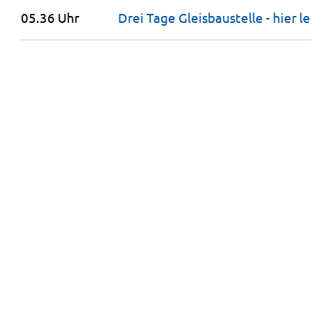
05.36 Uhr
Drei Tage Gleisbaustelle - hier 