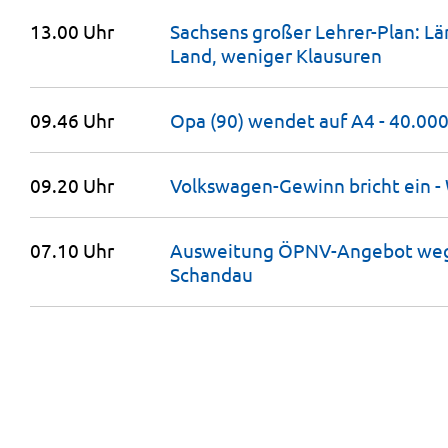
13.00 Uhr
Sachsens großer Lehrer-Plan: Lä
Land, weniger
Klausuren
09.46 Uhr
Opa (90) wendet auf A4 - 40.00
09.20 Uhr
Volkswagen-Gewinn bricht ein 
07.10 Uhr
Ausweitung ÖPNV-Angebot wege
Schandau