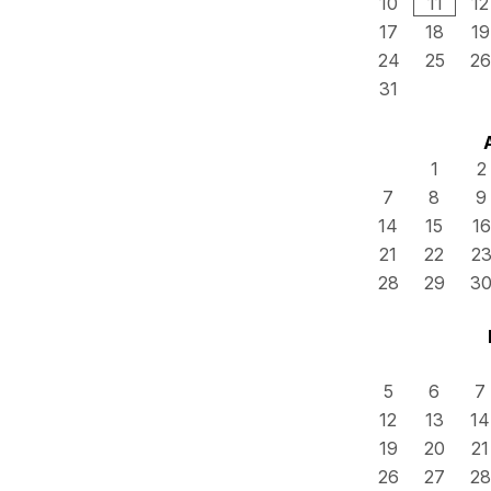
10
11
12
17
18
19
24
25
26
31
1
2
7
8
9
14
15
16
21
22
2
28
29
3
5
6
7
12
13
14
19
20
21
26
27
28