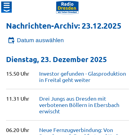
Nachrichten-Archiv: 23.12.2025
Datum auswählen
Dienstag, 23. Dezember 2025
15.50 Uhr
Investor gefunden - Glasproduktion
in Freital geht
weiter
11.31 Uhr
Drei Jungs aus Dresden mit
verbotenen Böllern in Ebersbach
erwischt
06.20 Uhr
Neue Fernzugverbindung: Von