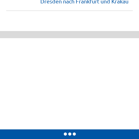
Dresden nach Frankfurt und
Krakau