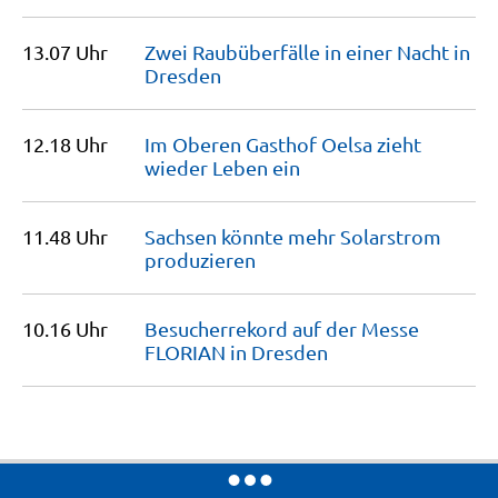
13.07 Uhr
Zwei Raubüberfälle in einer Nacht in
Dresden
12.18 Uhr
Im Oberen Gasthof Oelsa zieht
wieder Leben
ein
11.48 Uhr
Sachsen könnte mehr Solarstrom
produzieren
10.16 Uhr
Besucherrekord auf der Messe
FLORIAN in
Dresden