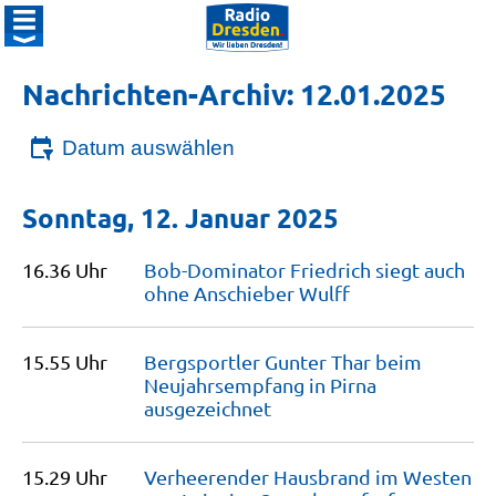
Nachrichten-Archiv: 12.01.2025
Datum auswählen
Sonntag, 12. Januar 2025
16.36 Uhr
Bob-Dominator Friedrich siegt auch
ohne Anschieber
Wulff
15.55 Uhr
Bergsportler Gunter Thar beim
Neujahrsempfang in Pirna
ausgezeichnet
15.29 Uhr
Verheerender Hausbrand im Westen