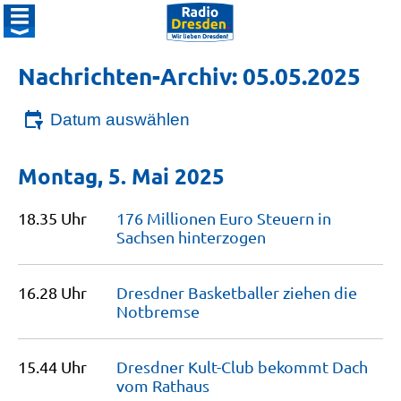
Nachrichten-Archiv: 05.05.2025
Datum auswählen
Montag, 5. Mai 2025
18.35 Uhr
176 Millionen Euro Steuern in
Sachsen
hinterzogen
16.28 Uhr
Dresdner Basketballer ziehen die
Notbremse
15.44 Uhr
Dresdner Kult-Club bekommt Dach
vom
Rathaus