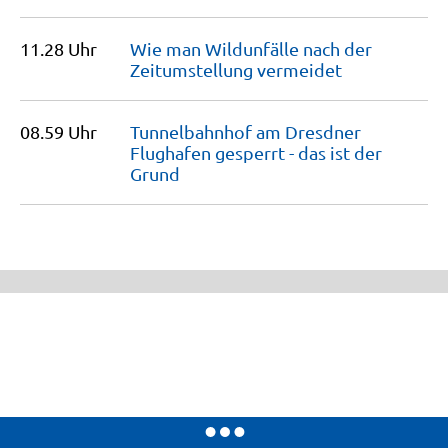
11.28 Uhr
Wie man Wildunfälle nach der
Zeitumstellung
vermeidet
08.59 Uhr
Tunnelbahnhof am Dresdner
Flughafen gesperrt - das ist der
Grund