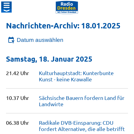
Nachrichten-Archiv: 18.01.2025
Datum auswählen
Samstag, 18. Januar 2025
21.42 Uhr
Kulturhauptstadt: Kunterbunte
Kunst - keine
Krawalle
10.37 Uhr
Sächsische Bauern fordern Land für
Landwirte
06.38 Uhr
Radikale DVB-Einsparung: CDU
fordert Alternative, die alle
betrifft