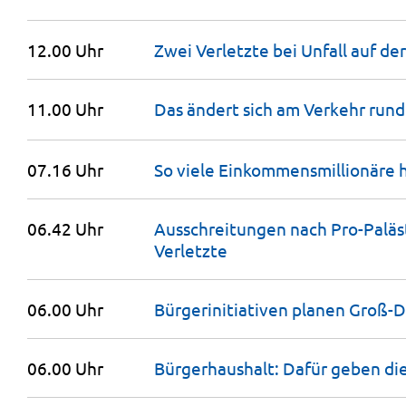
12.00 Uhr
Zwei Verletzte bei Unfall auf de
11.00 Uhr
Das ändert sich am Verkehr run
07.16 Uhr
So viele Einkommensmillionäre 
06.42 Uhr
Ausschreitungen nach Pro-Paläst
Verletzte
06.00 Uhr
Bürgerinitiativen planen Groß
06.00 Uhr
Bürgerhaushalt: Dafür geben di