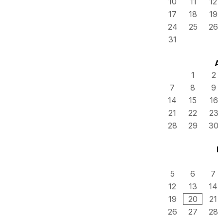
10
11
12
17
18
19
24
25
26
31
1
2
7
8
9
14
15
16
21
22
2
28
29
3
5
6
7
12
13
14
19
20
21
26
27
28