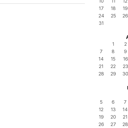
10
11
12
17
18
19
24
25
26
31
1
2
7
8
9
14
15
16
21
22
2
28
29
3
5
6
7
12
13
14
19
20
21
26
27
28