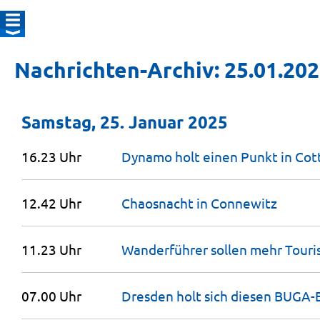
Nachrichten-Archiv: 25.01.20
Samstag, 25. Januar 2025
16.23 Uhr
Dynamo holt einen Punkt in
Cot
12.42 Uhr
Chaosnacht in
Connewitz
11.23 Uhr
Wanderführer sollen mehr Touri
07.00 Uhr
Dresden holt sich diesen BUGA-