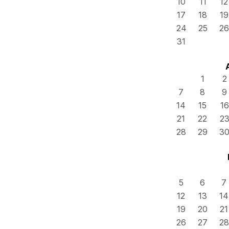
10
11
12
17
18
19
24
25
26
31
1
2
7
8
9
14
15
16
21
22
2
28
29
3
5
6
7
12
13
14
19
20
21
26
27
28