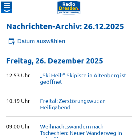
Nachrichten-Archiv: 26.12.2025
Datum auswählen
Freitag, 26. Dezember 2025
12.53 Uhr
„Ski Heil!“ Skipiste in Altenberg ist
geöffnet
10.19 Uhr
Freital: Zerstörungswut an
Heiligabend
09.00 Uhr
Weihnachtswandern nach
Tschechien: Neuer Wanderweg in