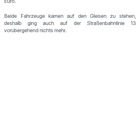
Euro.
Beide Fahrzeuge kamen auf den Gleisen zu stehen,
deshalb ging auch auf der Straßenbahnlinie 13
vorübergehend nichts mehr.