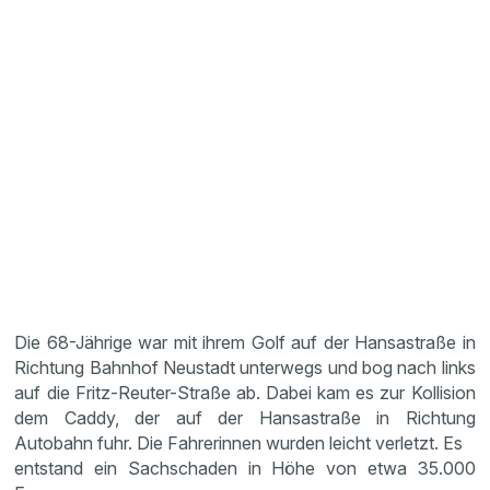
Die 68-Jährige war mit ihrem Golf auf der Hansastraße in
Richtung Bahnhof Neustadt unterwegs und bog nach links
auf die Fritz-Reuter-Straße ab. Dabei kam es zur Kollision
dem Caddy, der auf der Hansastraße in Richtung
Autobahn fuhr. Die Fahrerinnen wurden leicht verletzt. Es
entstand ein Sachschaden in Höhe von etwa 35.000