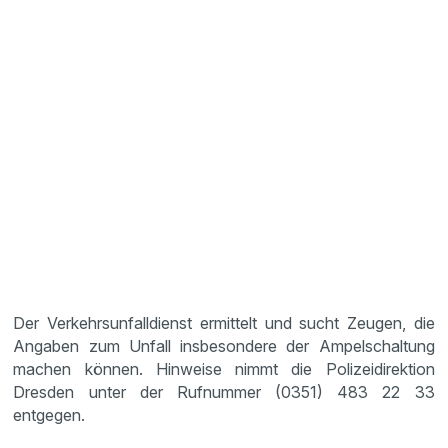
Der Verkehrsunfalldienst ermittelt und sucht Zeugen, die
Angaben zum Unfall insbesondere der Ampelschaltung
machen können. Hinweise nimmt die Polizeidirektion
Dresden unter der Rufnummer (0351) 483 22 33
entgegen.