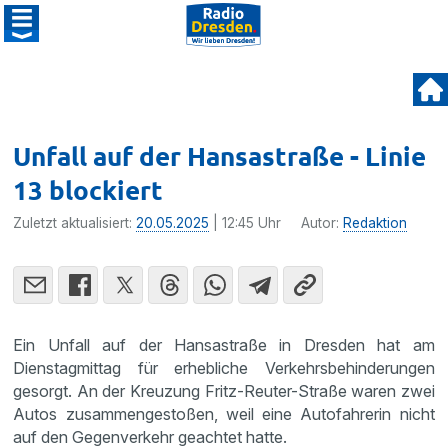
Unfall auf der Hansastraße - Linie
13 blockiert
Zuletzt aktualisiert:
20.05.2025
| 12:45 Uhr
Autor:
Redaktion
Ein Unfall auf der Hansastraße in Dresden hat am
Dienstagmittag für erhebliche Verkehrsbehinderungen
gesorgt. An der Kreuzung Fritz-Reuter-Straße waren zwei
Autos zusammengestoßen, weil eine Autofahrerin nicht
auf den Gegenverkehr geachtet hatte.