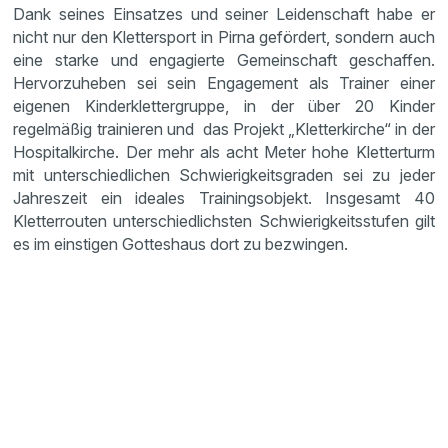
Dank seines Einsatzes und seiner Leidenschaft habe er
nicht nur den Klettersport in Pirna gefördert, sondern auch
eine starke und engagierte Gemeinschaft geschaffen.
Hervorzuheben sei sein Engagement als Trainer einer
eigenen Kinderklettergruppe, in der über 20 Kinder
regelmäßig trainieren und das Projekt „Kletterkirche“ in der
Hospitalkirche. Der mehr als acht Meter hohe Kletterturm
mit unterschiedlichen Schwierigkeitsgraden sei zu jeder
Jahreszeit ein ideales Trainingsobjekt. Insgesamt 40
Kletterrouten unterschiedlichsten Schwierigkeitsstufen gilt
es im einstigen Gotteshaus dort zu bezwingen.