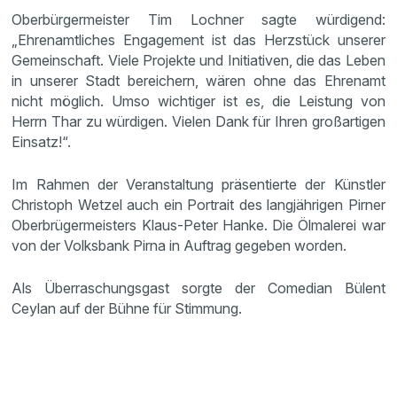
Oberbürgermeister Tim Lochner sagte würdigend:
„Ehrenamtliches Engagement ist das Herzstück unserer
Gemeinschaft. Viele Projekte und Initiativen, die das Leben
in unserer Stadt bereichern, wären ohne das Ehrenamt
nicht möglich. Umso wichtiger ist es, die Leistung von
Herrn Thar zu würdigen. Vielen Dank für Ihren großartigen
Einsatz!“.
Im Rahmen der Veranstaltung präsentierte der Künstler
Christoph Wetzel auch ein Portrait des langjährigen Pirner
Oberbrügermeisters Klaus-Peter Hanke. Die Ölmalerei war
von der Volksbank Pirna in Auftrag gegeben worden.
Als Überraschungsgast sorgte der Comedian Bülent
Ceylan auf der Bühne für Stimmung.