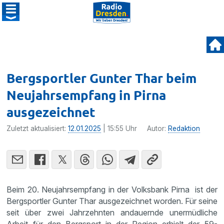
Bergsportler Gunter Thar beim
Neujahrsempfang in Pirna
ausgezeichnet
Zuletzt aktualisiert:
12.01.2025
| 15:55 Uhr
Autor:
Redaktion
Beim 20. Neujahrsempfang in der Volksbank Pirna ist der
Bergsportler Gunter Thar ausgezeichnet worden. Für seine
seit über zwei Jahrzehnten andauernde unermüdliche