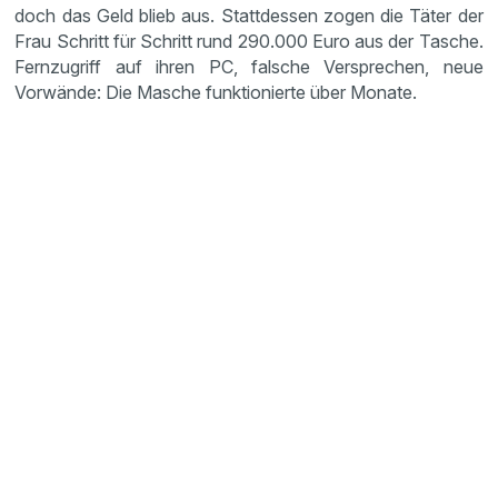
doch das Geld blieb aus. Stattdessen zogen die Täter der
Frau Schritt für Schritt rund 290.000 Euro aus der Tasche.
Fernzugriff auf ihren PC, falsche Versprechen, neue
Vorwände: Die Masche funktionierte über Monate.