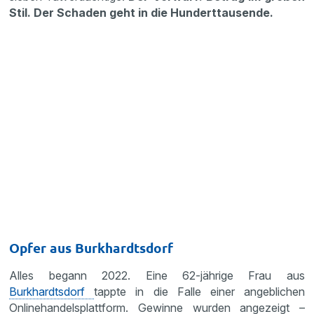
Stil. Der Schaden geht in die Hunderttausende.
Opfer aus Burkhardtsdorf
Alles begann 2022. Eine 62-jährige Frau aus
Burkhardtsdorf
tappte in die Falle einer angeblichen
Onlinehandelsplattform. Gewinne wurden angezeigt –