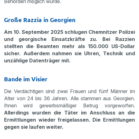
Behörden möglich wurde.
Große Razzia in Georgien
Am 10. September 2025 schlugen Chemnitzer Polizei
und georgische Einsatzkräfte zu. Bei Razzien
stellten die Beamten mehr als 150.000 US-Dollar
sicher. Außerdem nahmen sie Uhren, Technik und
unzählige Datenträger mit.
Bande im Visier
Die Verdächtigen sind zwei Frauen und fünf Männer im
Alter von 24 bis 36 Jahren. Alle stammen aus Georgien.
Ihnen wird gewerbsmäßiger Betrug vorgeworfen.
Allerdings wurden die Täter im Anschluss an die
Ermittlungen wieder freigelassen. Die Ermittlungen
gegen sie laufen weiter.