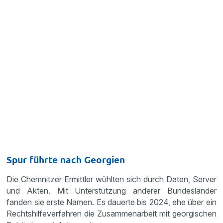
Spur führte nach Georgien
Die Chemnitzer Ermittler wühlten sich durch Daten, Server
und Akten. Mit Unterstützung anderer Bundesländer
fanden sie erste Namen. Es dauerte bis 2024, ehe über ein
Rechtshilfeverfahren die Zusammenarbeit mit georgischen