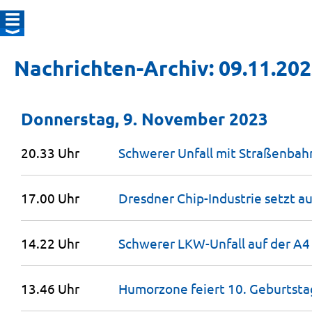
Nachrichten-Archiv: 09.11.20
Donnerstag, 9. November 2023
20.33 Uhr
Schwerer Unfall mit Straßenbah
17.00 Uhr
Dresdner Chip-Industrie setzt a
14.22 Uhr
Schwerer LKW-Unfall auf der A
13.46 Uhr
Humorzone feiert 10.
Geburtsta