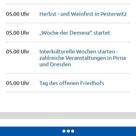
05.00 Uhr
Herbst - und Weinfest in
Pesterwitz
05.00 Uhr
„Woche der Demenz“
startet
05.00 Uhr
Interkulturelle Wochen starten -
zahlreiche Veranstaltungen in Pirna
und
Dresden
05.00 Uhr
Tag des offenen
Friedhofs