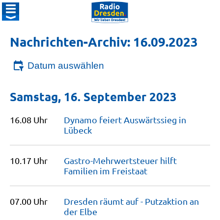
Nachrichten-Archiv: 16.09.2023
Datum auswählen
Samstag, 16. September 2023
16.08 Uhr
Dynamo feiert Auswärtssieg in
Lübeck
10.17 Uhr
Gastro-Mehrwertsteuer hilft
Familien im
Freistaat
07.00 Uhr
Dresden räumt auf - Putzaktion an
der
Elbe