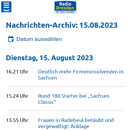
Nachrichten-Archiv: 15.08.2023
Datum auswählen
Dienstag, 15. August 2023
16.21 Uhr
Deutlich mehr Firmeninsolvenzen in
Sachsen
15.24 Uhr
Rund 180 Starter bei „Sachsen
Classic“
13.55 Uhr
Frauen in Radebeul betäubt und
vergewaltigt:
Anklage