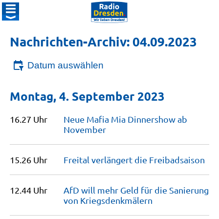
Nachrichten-Archiv: 04.09.2023
Datum auswählen
Montag, 4. September 2023
16.27 Uhr
Neue Mafia Mia Dinnershow ab
November
15.26 Uhr
Freital verlängert die
Freibadsaison
12.44 Uhr
AfD will mehr Geld für die Sanierung
von
Kriegsdenkmälern