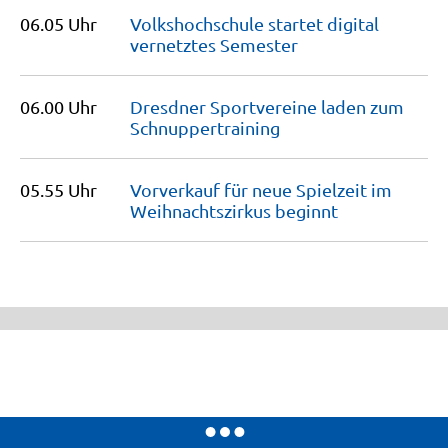
06.05 Uhr
Volkshochschule startet digital
vernetztes
Semester
06.00 Uhr
Dresdner Sportvereine laden zum
Schnuppertraining
05.55 Uhr
Vorverkauf für neue Spielzeit im
Weihnachtszirkus
beginnt