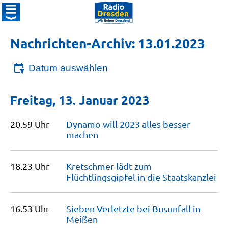
Nachrichten-Archiv: 13.01.2023
Datum auswählen
Freitag, 13. Januar 2023
20.59 Uhr
Dynamo will 2023 alles besser
machen
18.23 Uhr
Kretschmer lädt zum
Flüchtlingsgipfel in die
Staatskanzlei
16.53 Uhr
Sieben Verletzte bei Busunfall in
Meißen