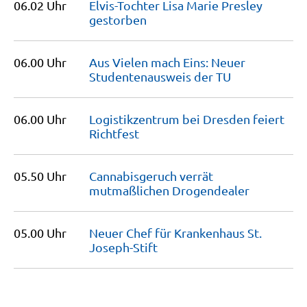
06.02 Uhr
Elvis-Tochter Lisa Marie Presley
gestorben
06.00 Uhr
Aus Vielen mach Eins: Neuer
Studentenausweis der
TU
06.00 Uhr
Logistikzentrum bei Dresden feiert
Richtfest
05.50 Uhr
Cannabisgeruch verrät
mutmaßlichen
Drogendealer
05.00 Uhr
Neuer Chef für Krankenhaus St.
Joseph-Stift