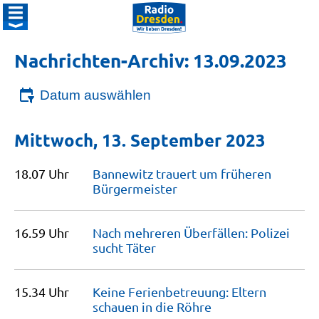
Nachrichten-Archiv: 13.09.2023
Datum auswählen
Mittwoch, 13. September 2023
18.07 Uhr
Bannewitz trauert um früheren
Bürgermeister
16.59 Uhr
Nach mehreren Überfällen: Polizei
sucht
Täter
15.34 Uhr
Keine Ferienbetreuung: Eltern
schauen in die
Röhre