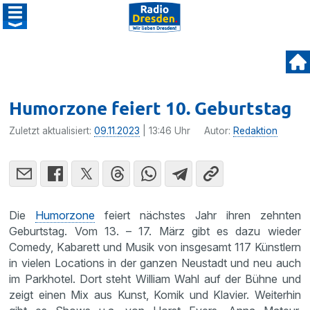
Humorzone feiert 10. Geburtstag
Zuletzt aktualisiert:
09.11.2023
| 13:46 Uhr
Autor:
Redaktion
Die
Humorzone
feiert nächstes Jahr ihren zehnten
Geburtstag. Vom 13. – 17. März gibt es dazu wieder
Comedy, Kabarett und Musik von insgesamt 117 Künstlern
in vielen Locations in der ganzen Neustadt und neu auch
im Parkhotel. Dort steht William Wahl auf der Bühne und
zeigt einen Mix aus Kunst, Komik und Klavier. Weiterhin