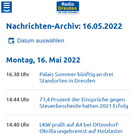
Nachrichten-Archiv: 16.05.2022
Datum auswählen
Montag, 16. Mai 2022
16.38 Uhr
Palais Sommer künftig an drei
Standorten in
Dresden
14.44 Uhr
71,4 Prozent der Einsprüche gegen
Steuerbescheide hatten 2021
Erfolg
14.40 Uhr
LKW prallt auf A4 bei Ottendorf-
Okrilla ungebremst auf
Holzlaster