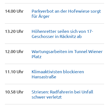
14.00 Uhr
Parkverbot an der Hofewiese sorgt
für
Ärger
13.20 Uhr
Höhenretter seilen sich von 17-
Geschosser in Räcknitz
ab
12.00 Uhr
Wartungsarbeiten im Tunnel Wiener
Platz
11.10 Uhr
Klimaaktivisten blockieren
Hansastraße
10.58 Uhr
Striesen: Radfahrerin bei Unfall
schwer
verletzt