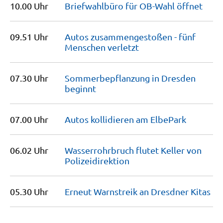
10.00 Uhr
Briefwahlbüro für OB-Wahl
öffnet
09.51 Uhr
Autos zusammengestoßen - fünf
Menschen
verletzt
07.30 Uhr
Sommerbepflanzung in Dresden
beginnt
07.00 Uhr
Autos kollidieren am
ElbePark
06.02 Uhr
Wasserrohrbruch flutet Keller von
Polizeidirektion
05.30 Uhr
Erneut Warnstreik an Dresdner
Kitas