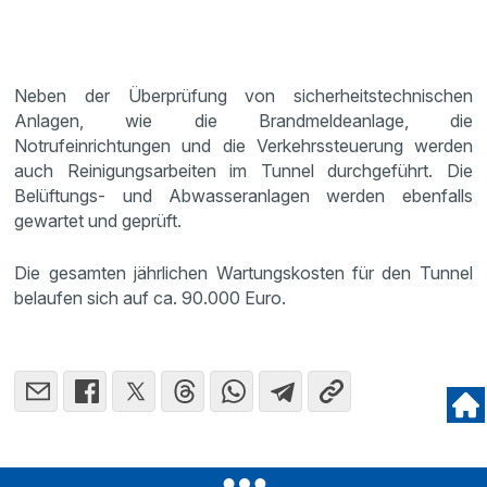
Neben der Überprüfung von sicherheitstechnischen
Anlagen, wie die Brandmeldeanlage, die
Notrufeinrichtungen und die Verkehrssteuerung werden
auch Reinigungsarbeiten im Tunnel durchgeführt. Die
Belüftungs- und Abwasseranlagen werden ebenfalls
gewartet und geprüft.
Die gesamten jährlichen Wartungskosten für den Tunnel
belaufen sich auf ca. 90.000 Euro.