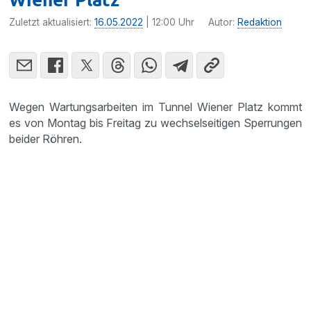
Zuletzt aktualisiert:
16.05.2022
| 12:00 Uhr
Autor:
Redaktion
Wegen Wartungsarbeiten im Tunnel Wiener Platz kommt
es von Montag bis Freitag zu wechselseitigen Sperrungen
beider Röhren.