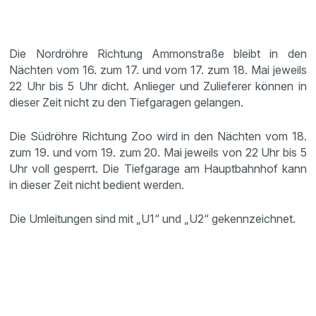
Die Nordröhre Richtung Ammonstraße bleibt in den
Nächten vom 16. zum 17. und vom 17. zum 18. Mai jeweils
22 Uhr bis 5 Uhr dicht. Anlieger und Zulieferer können in
dieser Zeit nicht zu den Tiefgaragen gelangen.
Die Südröhre Richtung Zoo wird in den Nächten vom 18.
zum 19. und vom 19. zum 20. Mai jeweils von 22 Uhr bis 5
Uhr voll gesperrt. Die Tiefgarage am Hauptbahnhof kann
in dieser Zeit nicht bedient werden.
Die Umleitungen sind mit „U1“ und „U2“ gekennzeichnet.