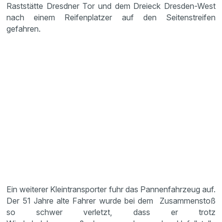
Raststätte Dresdner Tor und dem Dreieck Dresden-West
nach einem Reifenplatzer auf den Seitenstreifen
gefahren.
Ein weiterer Kleintransporter fuhr das Pannenfahrzeug auf.
Der 51 Jahre alte Fahrer wurde bei dem Zusammenstoß
so schwer verletzt, dass er trotz