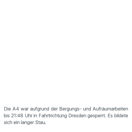
Die A4 war aufgrund der Bergungs- und Aufräumarbeiten
bis 21:48 Uhr in Fahrtrichtung Dresden gesperrt. Es bildete
sich ein langer Stau.