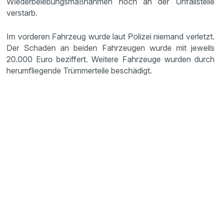
Wiederbelebungsmaßnahmen noch an der Unfallstelle
verstarb.
Im vorderen Fahrzeug wurde laut Polizei niemand verletzt.
Der Schaden an beiden Fahrzeugen wurde mit jeweils
20.000 Euro beziffert. Weitere Fahrzeuge wurden durch
herumfliegende Trümmerteile beschädigt.