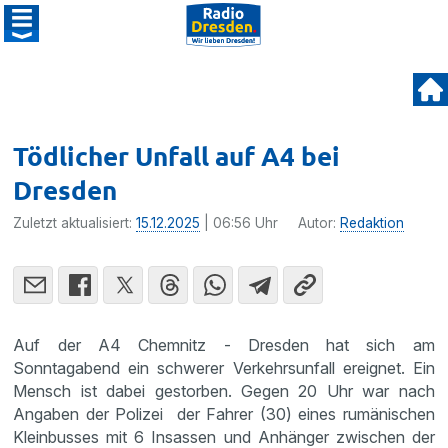
Tödlicher Unfall auf A4 bei
Dresden
Zuletzt aktualisiert:
15.12.2025
| 06:56 Uhr
Autor:
Redaktion
Auf der A4 Chemnitz - Dresden hat sich am
Sonntagabend ein schwerer Verkehrsunfall ereignet. Ein
Mensch ist dabei gestorben. Gegen 20 Uhr war nach
Angaben der Polizei der Fahrer (30) eines rumänischen
Kleinbusses mit 6 Insassen und Anhänger zwischen der