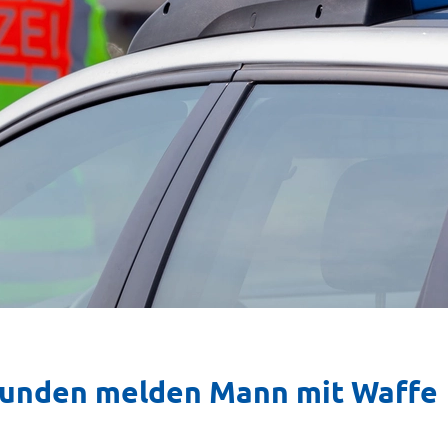
 Kunden melden Mann mit Waffe