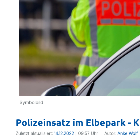
Symbolbild
Polizeinsatz im Elbepark -
Zuletzt aktualisiert:
14.12.2022
| 09:57 Uhr
Autor:
Anke Wolf