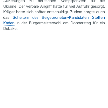
Äußerungen zu deutschen Kampfpanzern für die
Ukraine. Der verbale Angriff hatte für viel Aufruhr gesorgt.
Krüger hatte sich später entschuldigt. Zudem sorgte auch
das
Scheitern des Beigeordneten-Kandidaten Steffen
Kaden
in der Bürgermeisterwahl am Donnerstag für ein
Debakel.