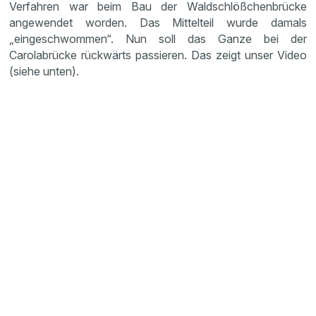
Verfahren war beim Bau der Waldschlößchenbrücke
angewendet worden. Das Mittelteil wurde damals
„eingeschwommen“. Nun soll das Ganze bei der
Carolabrücke rückwärts passieren. Das zeigt unser Video
(siehe unten).