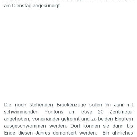
am Dienstag angekündigt.
Die noch stehenden Brückenzüge sollen im Juni mit
schwimmenden Pontons um etwa 20 Zentimeter
angehoben, voneinander getrennt und zu beiden Elbufern
ausgeschwommen werden. Dort können sie dann bis
Ende diesen Jahres demontiert werden. Ein ähnliches