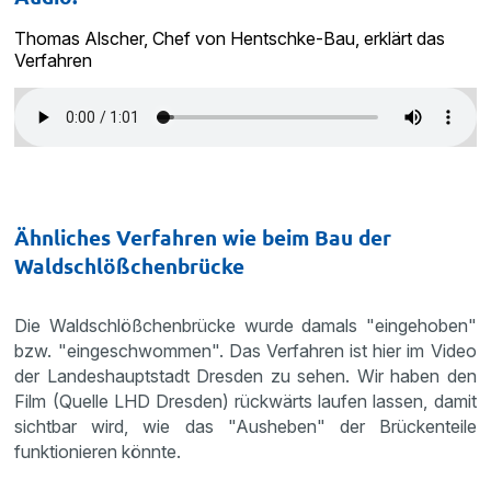
Thomas Alscher, Chef von Hentschke-Bau, erklärt das
Verfahren
Ähnliches Verfahren wie beim Bau der
Waldschlößchenbrücke
Die Waldschlößchenbrücke wurde damals "eingehoben"
bzw. "eingeschwommen". Das Verfahren ist hier im Video
der Landeshauptstadt Dresden zu sehen. Wir haben den
Film (Quelle LHD Dresden) rückwärts laufen lassen, damit
sichtbar wird, wie das "Ausheben" der Brückenteile
funktionieren könnte.