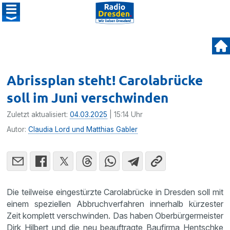
Abrissplan steht! Carolabrücke
soll im Juni verschwinden
Zuletzt aktualisiert:
04.03.2025
| 15:14 Uhr
Autor:
Claudia Lord und Matthias Gabler
Die teilweise eingestürzte Carolabrücke in Dresden soll mit
einem speziellen Abbruchverfahren innerhalb kürzester
Zeit komplett verschwinden. Das haben Oberbürgermeister
Dirk Hilbert und die neu beauftragte Baufirma Hentschke