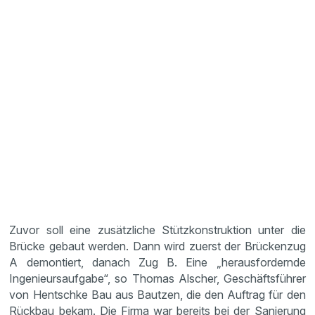
Zuvor soll eine zusätzliche Stützkonstruktion unter die
Brücke gebaut werden. Dann wird zuerst der Brückenzug
A demontiert, danach Zug B. Eine „herausfordernde
Ingenieursaufgabe“, so Thomas Alscher, Geschäftsführer
von Hentschke Bau aus Bautzen, die den Auftrag für den
Rückbau bekam. Die Firma war bereits bei der Sanierung